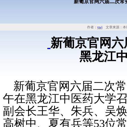
新葡京官网六届二次常
作者：
ywj
文章来源：本
新葡京官网六
黑龙江
新葡京官网六届二次常
午在黑龙江中医药大学
副会长王华、朱兵、吴
高树中、夏有兵等
53
位