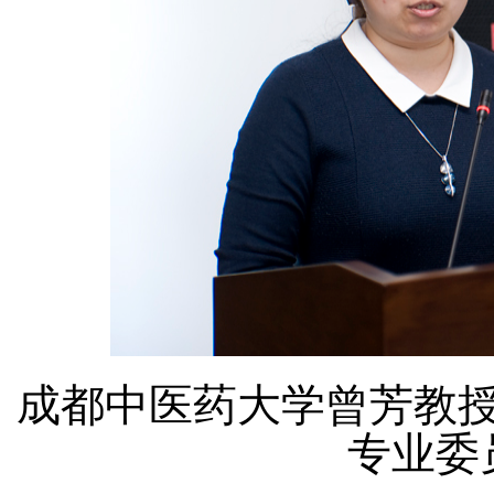
成都中医药大学曾芳教
专业委