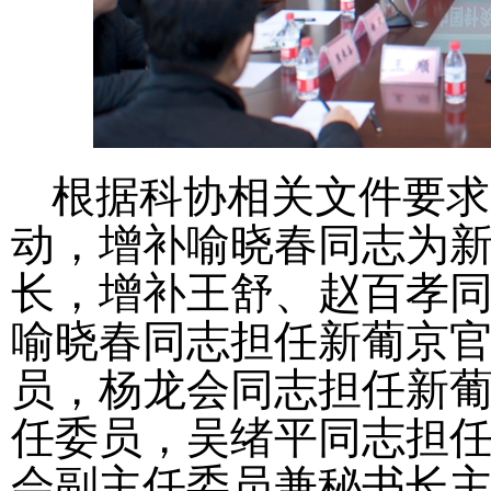
根据科协相关文件要求
动，增补喻晓春同志为
长，增补王舒、赵百孝
喻晓春同志担任新葡京
员，杨龙会同志担任新
任委员，吴绪平同志担
会副主任委员兼秘书长