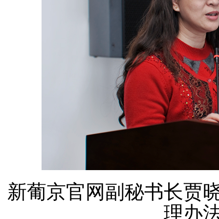
新葡京官网副秘书长贾
理办