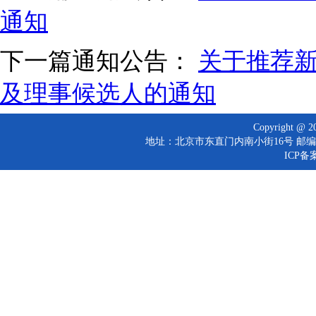
通知
下一篇通知公告：
关于推荐
及理事候选人的通知
Copyright 
地址：北京市东直门内南小街16号 邮编：10
ICP备