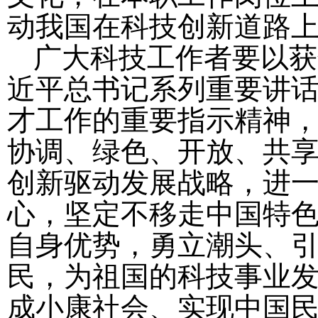
动我国在科技创新道路
广大科技工作者要以获
近平总书记系列重要讲
才工作的重要指示精神，
协调、绿色、开放、共享
创新驱动发展战略，进
心，坚定不移走中国特
自身优势，勇立潮头、
民，为祖国的科技事业
成小康社会、实现中国