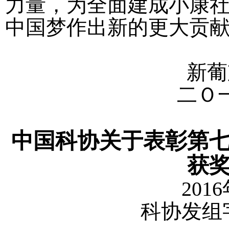
力量，为全面建成小康
中国梦作出新的更大贡
新葡
二Ｏ
中国科协关于表彰第七
获
2016
科协发组