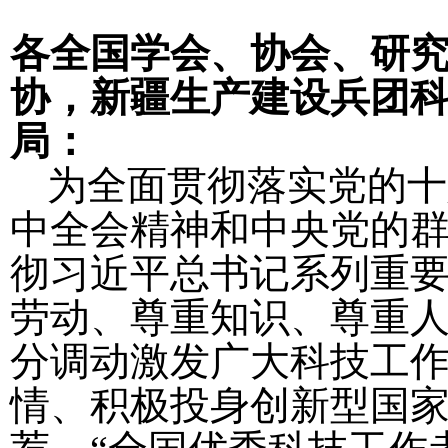
各全国学会、协会、研
协，新疆生产建设兵团
局：
为全面贯彻落实党的十
中全会精神和中央党的
彻习近平总书记系列重
劳动、尊重知识、尊重
分调动激发广大科技工
情、积极投身创新型国