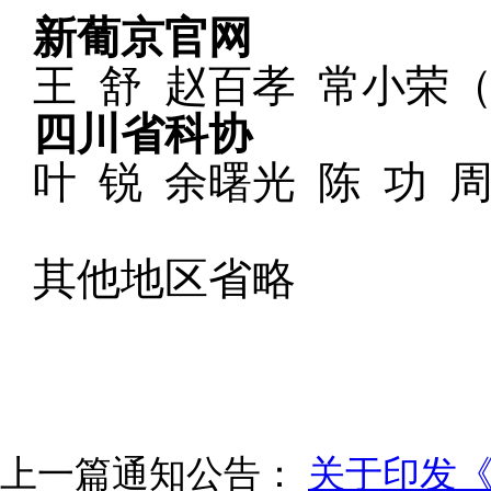
新葡京官网
王
舒
赵百孝
常小荣
四川省科协
叶
锐
余曙光
陈
功
其他地区省略
上一篇通知公告：
关于印发