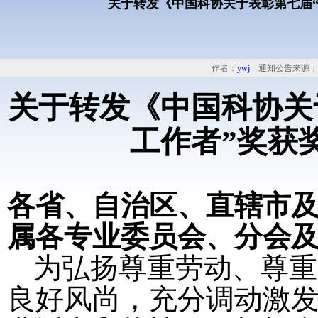
关于转发《中国科协关于表彰第七届
作者：
ywj
通知公告来源：
关于转发《中国科协关
工作者”奖获
各省、自治区、直辖市
属各专业委员会、分会
为弘扬尊重劳动、尊重
良好风尚，充分调动激