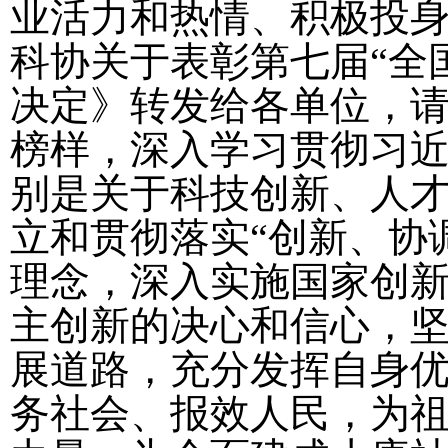
业活力和热情、积极投
科协关于表彰第七届“全
决定》转发
给各单位，
榜样，深入学习贯彻习
别是关于科技创新、人
立和贯彻落实“创新、协
理念，深入实施国家创
主创新的决心和信心，
展道路，充分发挥自身
务社会、报效人民，为