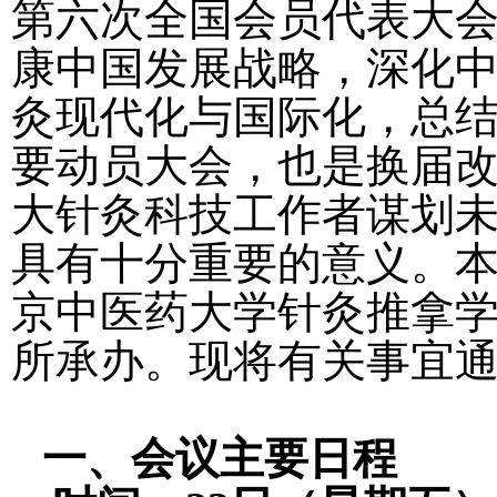
第六次全国会员代表大
康中国发展战略，深化
灸现代化与国际化，总
要动员大会，也是换届
大针灸科技工作者谋划
具有十分重要的意义。
京中医药大学针灸推拿
所承办。现将有关事宜
一、会议主要日程