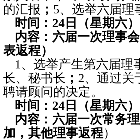
的汇报
；
5
、选举六届理
时间：
24
日（星期六）
内容：六届一次理事会
表返程）
1
、选举产生第六届理
长、秘书长
；
2
、通过关
聘请顾问的决定。
时间：
24
日（星期六）
内容：六届一次常务理
加，其他理事返程
）