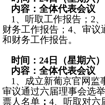
内容：全体代表会议
1
、听取工作报告；
2
、
财务工作报告；
4
、审议
和财务工作报告。
时间：
24
日（星期六）
内容：全体代表会议
1
、成立新葡京官网监
审议通过六届理事会选
票人名单
；
4
、听取对六