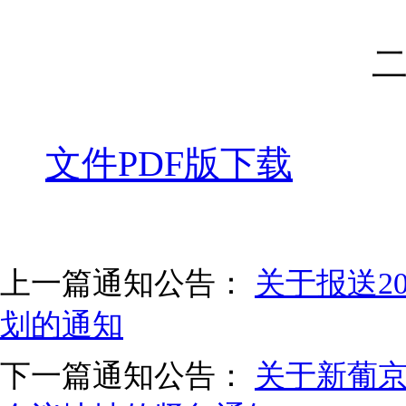
二〇一六年
文件PDF版下载
上一篇通知公告：
关于报送2
划的通知
下一篇通知公告：
关于新葡