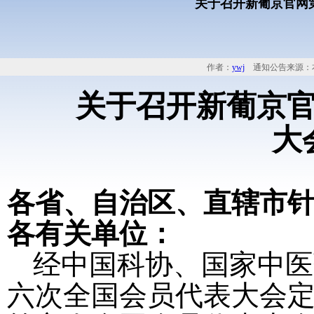
关于召开新葡京官网
作者：
ywj
通知公告来源：
关于召开新葡京
大
各省、自治区、直辖市
各有关单位：
经中国科协、国家中医
六次全国会员代表大会