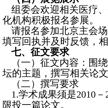
组委会欢迎相关医疗、
化机构积极报名参展。
请报名参加北京主会场
填写回执并及时反馈，
七、征文要求
（一）征文内容：围绕
坛的主题，撰写相关论
（二）撰写要求
1.
学术成果须是
2010
－
限投一篇论文。