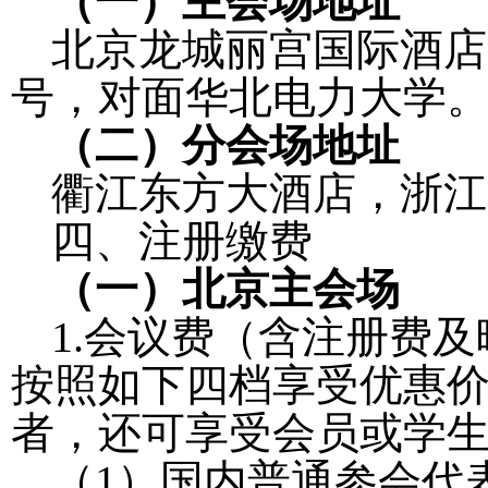
（一）主会场地址
北京龙城丽宫国际酒店
号，对面华北电力大学
（二）分会场地址
衢江东方大酒店，浙江
四、注册缴费
（一）北京主会场
1.
会议费（含注册费及
按照如下四档享受优惠
者，还可享受会员或学
（
1
）国内普通参会代