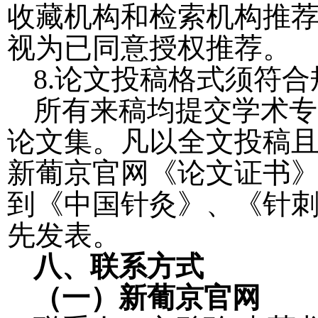
收藏机构和检索机构推
视为已同意授权推荐。
8.
论文投稿格式须符合
所有来稿均提交学术专
论文集。凡以全文投稿
新葡京官网《论文证书
到《中国针灸》、《针
先发表。
八、联系方式
（一）新葡京官网