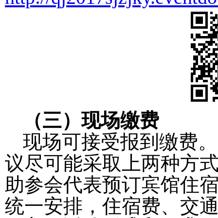
（三）现场缴费
现场可接受报到缴费。
议尽可能采取上两种方
助参会代表预订宾馆住
统一安排，住宿费、交