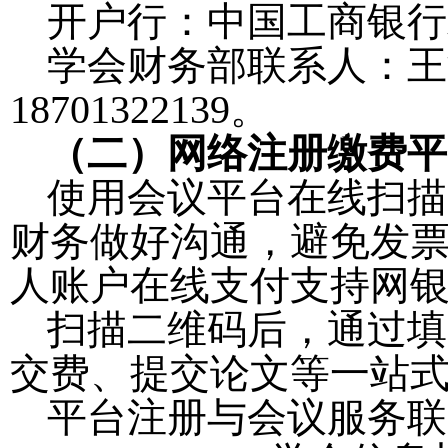
开户行：中国工商银行
学会财务部联系人：王
18701322139
。
（二）网络注册缴费平
使用会议平台在线扫描
财务做好沟通，避免发
人账户在线支付支持网
扫描二维码后，通过填
交费、提交论文等一站
平台注册与会议服务联