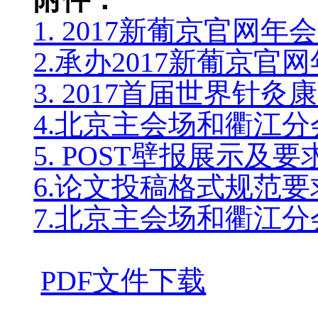
1. 2017新葡京官网
2.承办2017新葡京
3. 2017首届世界针
4.北京主会场和衢江
5. POST壁报展示及要
6.论文投稿格式规范要
7.北京主会场和衢江
PDF文件下载