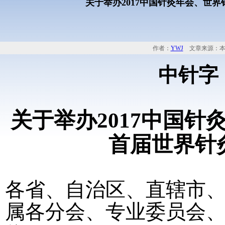
关于举办2017中国针灸年会、世
作者：
YWJ
文章来源：本
中针字
关于举办
2017
中国针
首届世界针
各省、自治区、直辖市
属各分会、专业委员会