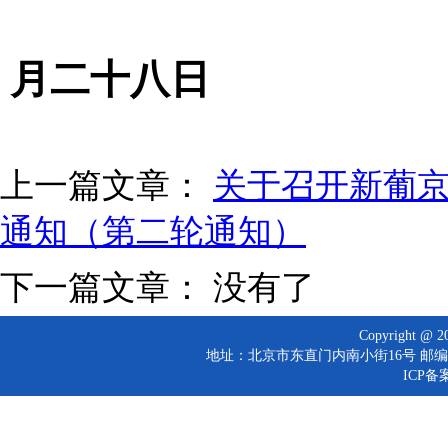
月二十八日
上一篇文章：
关于召开新葡
通知（第二轮通知）
下一篇文章： 没有了
Copyright 
地址：北京市东直门内南小街16号 邮编：10
ICP备