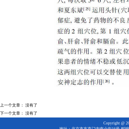
上一个文章： 没有了
下一个文章： 没有了
Copyright 
地址：北京市东直门内南小街16号 邮编：10