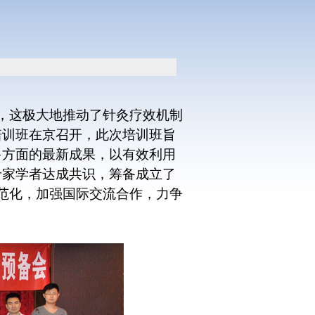
，这极大地推动了针灸疗效机制
培训班在京召开，此次培训班旨
多方面的最新成果，以有效利用
专家学者达成共识，筹备成立了
范化，加强国际交流合作，力争