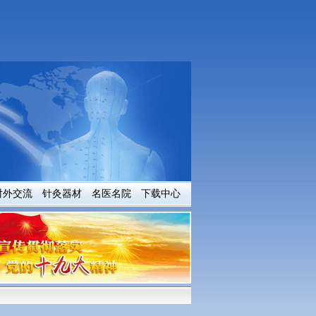
对外交流
针灸器材
名医名院
下载中心