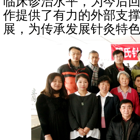
临床诊治水平，为今后
作提供了有力的外部支
展，为传承发展针灸特