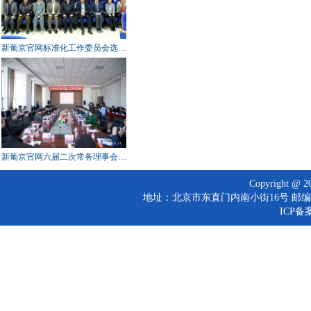
关于第三批新葡京官网科普
教育基地候选单位的…
2016年新葡京官网科学技术
新葡京官网标准化工作委员会选…
奖初评通过项目公示
关于推荐新葡京官网第六次
会员代表大会代表及…
声明
关于推选2017年中国科学院
和中国工程院院士候选…
关于表彰第六届新葡京官网
新葡京官网六届二次常务理事会…
科学技术奖获奖项目…
Copyright 
全国科协系统先进集体先进
地址：北京市东直门内南小街16号 邮编：10
工作者推选公示
ICP备
关于新葡京官网第六次全国
会员代表大会变更会…
关于召开新葡京官网第六次
全国会员代表大会的…
关于报送2016年度工作总结
和2017年度工作计划的…