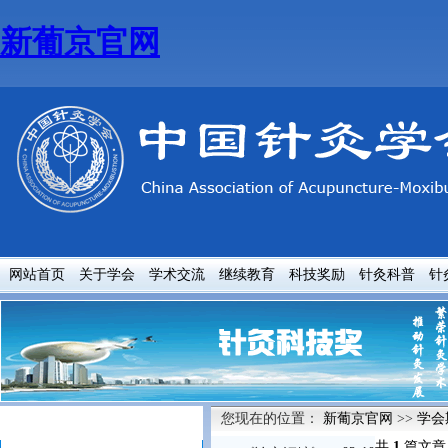
新葡京官网
网站首页
关于学会
学术交流
继续教育
科技奖励
针灸科普
针
您现在的位置：
新葡京官网
>>
学会
学会期刊
共
1
篇文章 